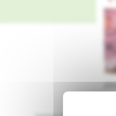
9 septembre 2024